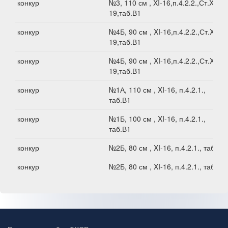
конкур
№3, 110 см , XI-16,п.4.2.2.,Ст.XI-
19,таб.В1
конкур
№4Б, 90 см , XI-16,п.4.2.2.,Ст.XI-
19,таб.В1
конкур
№4Б, 90 см , XI-16,п.4.2.2.,Ст.XI-
19,таб.В1
конкур
№1А, 110 см , XI-16, п.4.2.1.,
таб.В1
конкур
№1Б, 100 см , XI-16, п.4.2.1.,
таб.В1
конкур
№2Б, 80 см , XI-16, п.4.2.1., таб.В1
конкур
№2Б, 80 см , XI-16, п.4.2.1., таб.В1