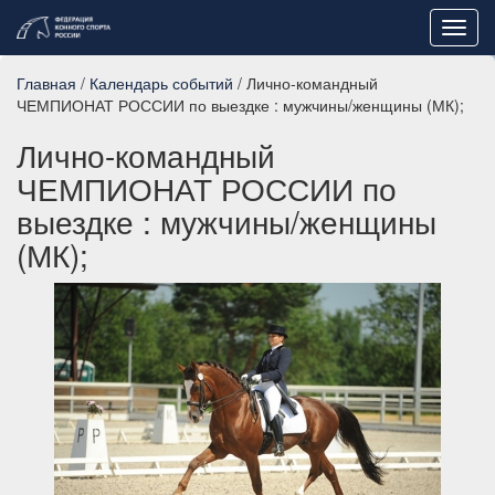
Toggl
navig
Главная
/
Календарь событий
/ Лично-командный
ЧЕМПИОНАТ РОССИИ по выездке : мужчины/женщины (МК);
Лично-командный
ЧЕМПИОНАТ РОССИИ по
выездке : мужчины/женщины
(МК);