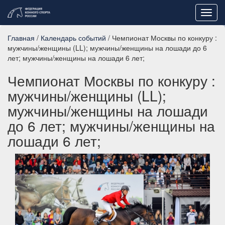
Toggl
navig
Главная
/
Календарь событий
/ Чемпионат Москвы по конкуру :
мужчины/женщины (LL); мужчины/женщины на лошади до 6
лет; мужчины/женщины на лошади 6 лет;
Чемпионат Москвы по конкуру :
мужчины/женщины (LL);
мужчины/женщины на лошади
до 6 лет; мужчины/женщины на
лошади 6 лет;