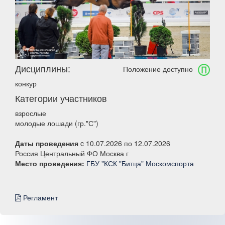
Дисциплины:
Положение доступно
конкур
Категории участников
взрослые
молодые лошади (гр."С")
Даты проведения
c 10.07.2026 по 12.07.2026
Россия Центральный ФО Москва г
Место проведения:
ГБУ "КСК "Битца" Москомспорта
Регламент