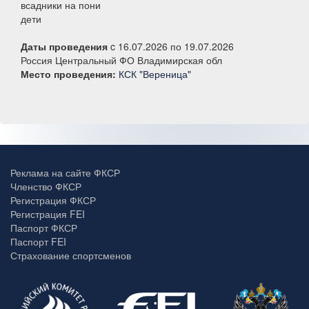
всадники на пони
дети
Даты проведения
c 16.07.2026 по 19.07.2026
Россия Центральный ФО Владимирская обл
Место проведения:
КСК "Вереница"
Реклама на сайте ФКСР
Членство ФКСР
Регистрация ФКСР
Регистрация FEI
Паспорт ФКСР
Паспорт FEI
Страхование спортсменов