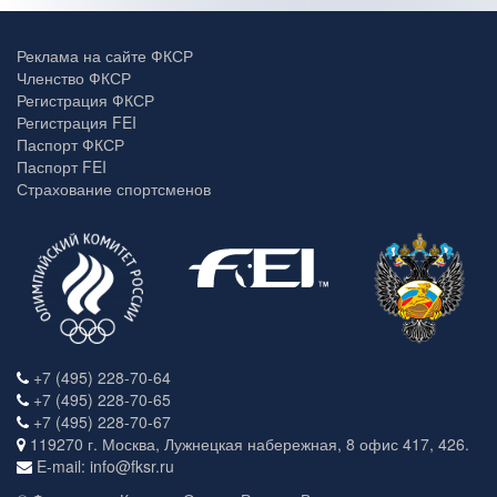
Реклама на сайте ФКСР
Членство ФКСР
Регистрация ФКСР
Регистрация FEI
Паспорт ФКСР
Паспорт FEI
Страхование спортсменов
+7 (495) 228-70-64
+7 (495) 228-70-65
+7 (495) 228-70-67
119270 г. Москва, Лужнецкая набережная, 8 офис 417, 426.
E-mail: info@fksr.ru