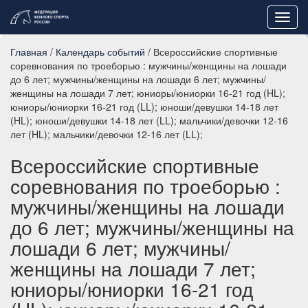
Toggl
navig
Главная
/
Календарь событий
/ Всероссийские спортивные
соревнования по троеборью : мужчины/женщины на лошади
до 6 лет; мужчины/женщины на лошади 6 лет; мужчины/
женщины на лошади 7 лет; юниоры/юниорки 16-21 год (HL);
юниоры/юниорки 16-21 год (LL); юноши/девушки 14-18 лет
(HL); юноши/девушки 14-18 лет (LL); мальчики/девочки 12-16
лет (HL); мальчики/девочки 12-16 лет (LL);
Всероссийские спортивные
соревнования по троеборью :
мужчины/женщины на лошади
до 6 лет; мужчины/женщины на
лошади 6 лет; мужчины/
женщины на лошади 7 лет;
юниоры/юниорки 16-21 год