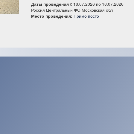
Даты проведения
c 18.07.2026 по 18.07.2026
Россия Центральный ФО Московская обл
Место проведения:
Примо посто