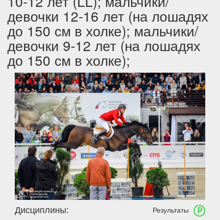
10-12 лет (LL); мальчики/
девочки 12-16 лет (на лошадях
до 150 см в холке); мальчики/
девочки 9-12 лет (на лошадях
до 150 см в холке);
Дисциплины:
Результаты