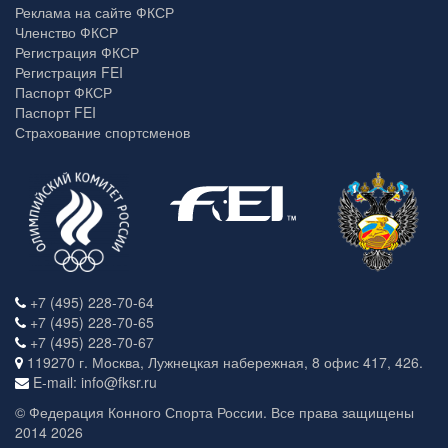
Реклама на сайте ФКСР
Членство ФКСР
Регистрация ФКСР
Регистрация FEI
Паспорт ФКСР
Паспорт FEI
Страхование спортсменов
+7 (495) 228-70-64
+7 (495) 228-70-65
+7 (495) 228-70-67
119270 г. Москва, Лужнецкая набережная, 8 офис 417, 426.
E-mail: info@fksr.ru
© Федерация Конного Спорта России. Все права защищены
2014 2026