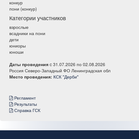
конкур
пони (конкур)
Категории участников
взрослые
всадники на пони
дети
юниоры
юноши
Даты проведения
c 31.07.2026 по 02.08.2026
Россия Северо-Западный ФО Ленинградская обл
Место проведения:
КСК "Дерби"
Регламент
Результаты
Справка ГСК