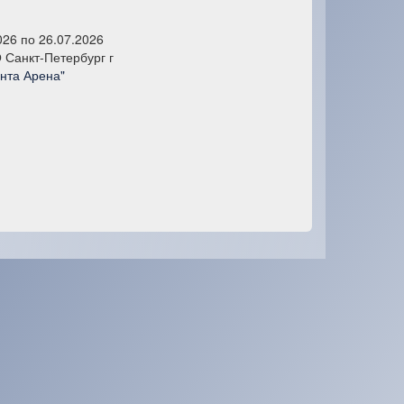
026 по 26.07.2026
Санкт-Петербург г
нта Арена"