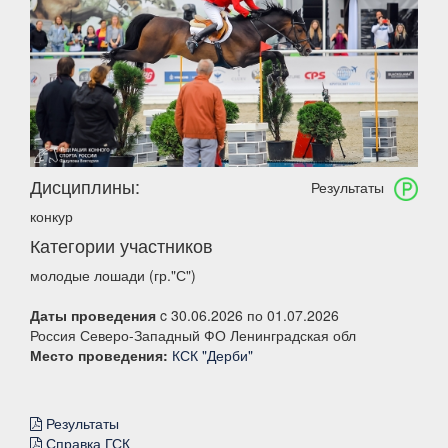
Дисциплины:
Результаты
конкур
Категории участников
молодые лошади (гр."С")
Даты проведения
c 30.06.2026 по 01.07.2026
Россия Северо-Западный ФО Ленинградская обл
Место проведения:
КСК "Дерби"
Результаты
Справка ГСК