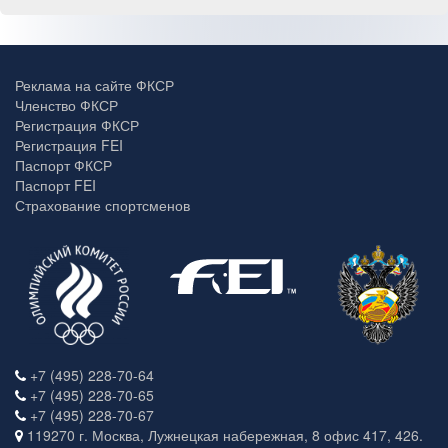
Реклама на сайте ФКСР
Членство ФКСР
Регистрация ФКСР
Регистрация FEI
Паспорт ФКСР
Паспорт FEI
Страхование спортсменов
+7 (495) 228-70-64
+7 (495) 228-70-65
+7 (495) 228-70-67
119270 г. Москва, Лужнецкая набережная, 8 офис 417, 426.