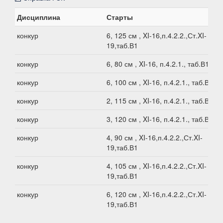
Дисциплина
Старты
конкур
6, 125 см , XI-16,п.4.2.2.,Ст.XI-
19,таб.В1
конкур
6, 80 см , XI-16, п.4.2.1., таб.В1
конкур
6, 100 см , XI-16, п.4.2.1., таб.В1
конкур
2, 115 см , XI-16, п.4.2.1., таб.В1
конкур
3, 120 см , XI-16, п.4.2.1., таб.В1
конкур
4, 90 см , XI-16,п.4.2.2.,Ст.XI-
19,таб.В1
конкур
4, 105 см , XI-16,п.4.2.2.,Ст.XI-
19,таб.В1
конкур
6, 120 см , XI-16,п.4.2.2.,Ст.XI-
19,таб.В1