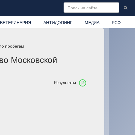
ВЕТЕРИНАРИЯ
АНТИДОПИНГ
МЕДИА
РСФ
 по пробегам
во Московской
Результаты