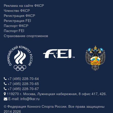
Реклама на сайте ФКСР
Членство ФКСР
Регистрация ФКСР
Регистрация FEI
Паспорт ФКСР
Паспорт FEI
Страхование спортсменов
+7 (495) 228-70-64
+7 (495) 228-70-65
+7 (495) 228-70-67
119270 г. Москва, Лужнецкая набережная, 8 офис 417, 426.
E-mail: info@fksr.ru
© Федерация Конного Спорта России. Все права защищены
2014 2026