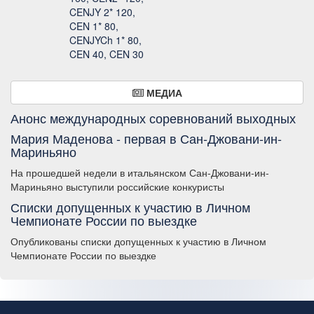
CENJY 2* 120,
CEN 1* 80,
CENJYCh 1* 80,
CEN 40, CEN 30
МЕДИА
Анонс международных соревнований выходных
Мария Маденова - первая в Сан-Джовани-ин-
Мариньяно
На прошедшей недели в итальянском Сан-Джовани-ин-
Мариньяно выступили российские конкуристы
Списки допущенных к участию в Личном
Чемпионате России по выездке
Опубликованы списки допущенных к участию в Личном
Чемпионате России по выездке