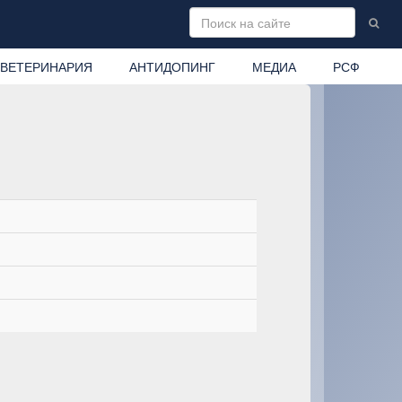
ВЕТЕРИНАРИЯ
АНТИДОПИНГ
МЕДИА
РСФ