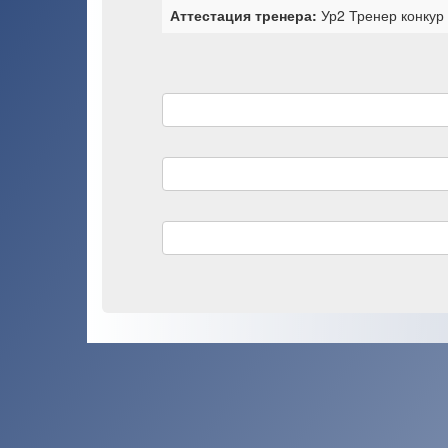
Аттестация тренера:
Ур2 Тренер конкур