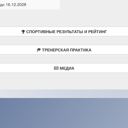
 до 16.12.2028
СПОРТИВНЫЕ РЕЗУЛЬТАТЫ И РЕЙТИНГ
ТРЕНЕРСКАЯ ПРАКТИКА
МЕДИА