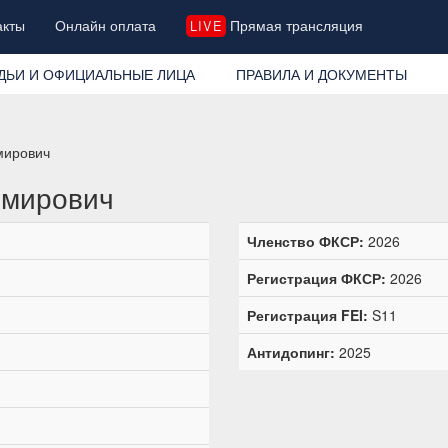
акты
Онлайн оплата
Прямая трансляция
LIVE
ДЬИ И ОФИЦИАЛЬНЫЕ ЛИЦА
ПРАВИЛА И ДОКУМЕНТЫ
мирович
имирович
Членство ФКСР:
2026
Регистрация ФКСР:
2026
Регистрация FEI:
S11
Антидопинг:
2025