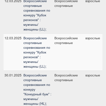
12.03.2025
Всероссийские
Всероссийские
взрослые
спортивные
спортивные
соревнования по
конкуру "Кубок
регионов" :
мужчины/
женщины (LL);
12.03.2025
Всероссийские
Всероссийские
взрослые
спортивные
спортивные
соревнования по
конкуру "Кубок
регионов" :
мужчины/
женщины (LL);
30.01.2025
Всероссийские
Всероссийские
взрослые
спортивные
спортивные
соревнования по
конкуру
"Конкурный бум" :
мужчины/
женщины (HL);