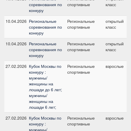
соревнования по
спортивные
класс
конкуру
10.04.2026
Региональные
Региональные
открытый
соревнования по
спортивные
класс
конкуру
10.04.2026
Региональные
Региональные
открытый
соревнования по
спортивные
класс
конкуру
27.02.2026
Кубок Москвы по
Региональные
взрослые
конкуру :
спортивные
мужчины/
женщины на
лошади до 6 лет;
мужчины/
женщины на
лошади 6 лет;
27.02.2026
Кубок Москвы по
Региональные
взрослые
конкуру :
спортивные
мужчины/