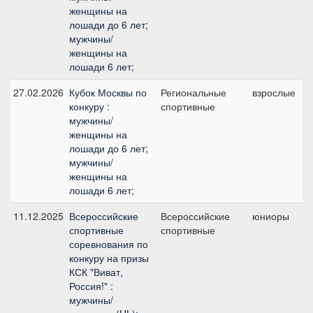
женщины на
лошади до 6 лет;
мужчины/
женщины на
лошади 6 лет;
27.02.2026
Кубок Москвы по
Региональные
взрослые
конкуру :
спортивные
мужчины/
женщины на
лошади до 6 лет;
мужчины/
женщины на
лошади 6 лет;
11.12.2025
Всероссийские
Всероссийские
юниоры
спортивные
спортивные
соревнования по
конкуру на призы
КСК "Виват,
Россия!" :
мужчины/