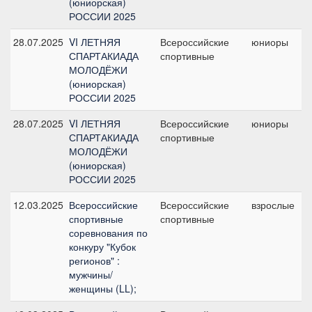
(юниорская)
РОССИИ 2025
28.07.2025
VI ЛЕТНЯЯ
Всероссийские
юниоры
СПАРТАКИАДА
спортивные
МОЛОДЁЖИ
(юниорская)
РОССИИ 2025
28.07.2025
VI ЛЕТНЯЯ
Всероссийские
юниоры
СПАРТАКИАДА
спортивные
МОЛОДЁЖИ
(юниорская)
РОССИИ 2025
12.03.2025
Всероссийские
Всероссийские
взрослые
спортивные
спортивные
соревнования по
конкуру "Кубок
регионов" :
мужчины/
женщины (LL);