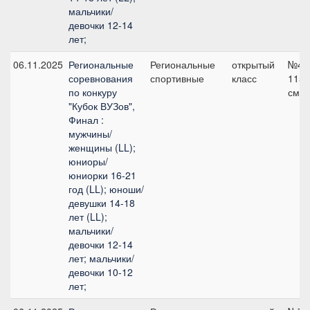
мальчики/
девочки 12-14
лет;
06.11.2025
Региональные
Региональные
открытый
№4,
соревнования
спортивные
класс
115
по конкуру
см
"Кубок ВУЗов",
Финал :
мужчины/
женщины (LL);
юниоры/
юниорки 16-21
год (LL); юноши/
девушки 14-18
лет (LL);
мальчики/
девочки 12-14
лет; мальчики/
девочки 10-12
лет;