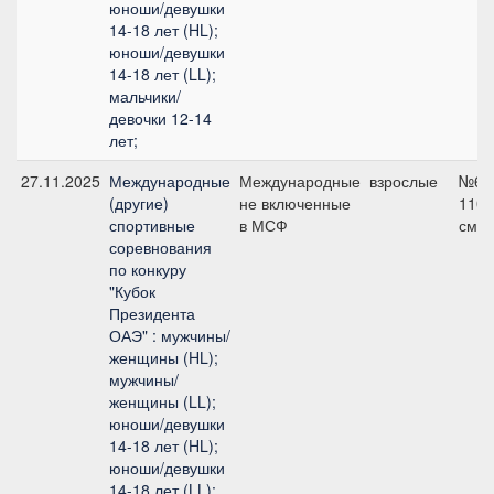
юноши/девушки
14-18 лет (HL);
юноши/девушки
14-18 лет (LL);
мальчики/
девочки 12-14
лет;
27.11.2025
Международные
Международные
взрослые
№6,
(другие)
не включенные
110
спортивные
в МСФ
см
соревнования
по конкуру
"Кубок
Президента
ОАЭ" : мужчины/
женщины (HL);
мужчины/
женщины (LL);
юноши/девушки
14-18 лет (HL);
юноши/девушки
14-18 лет (LL);