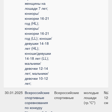
женщины на
лошади 7 лет;
юниоры/
юниорки 16-21
год (HL);
юниоры/
юниорки 16-21
год (LL); юноши/
девушки 14-18
лет (HL);
юноши/девушки
14-18 лет (LL);
мальчики/
девочки 12-14
лет; мальчики/
девочки 10-12
лет;
30.01.2025
Всероссийские
Всероссийские
молодые
№2,
спортивные
спортивные
лошади
120
соревнования
(гр."С")
см
по конкуру