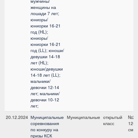
мужчины/
женщины на
лошади 7 лет;
юниоры/
юниорки 16-21
год (HL);
юниоры/
юниорки 16-21
год (LL); юноши/
девушки 14-18
лет (HL);
юноши/девушки
14-18 лет (LL);
мальчики/
девочки 12-14
лет; мальчики/
девочки 10-12
лет;
20.12.2024
Муниципальные
Муниципальные
открытый
№2,
соревнования
класс
120
по конкуру на
см
призы КСК