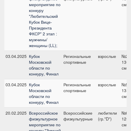
мероприятие по
см
конкуру
"Любительский
Кубок Вице-
Президента
ФКСР" 2 этап :
мужчины/
женщины (LL);
03.04.2025
Кубок
Региональные
взрослые
№2,
Московской
спортивные
130
области по
см
конкуру, Финал
03.04.2025
Кубок
Региональные
взрослые
№5,
Московской
спортивные
135
области по
см
конкуру, Финал
20.02.2025
Всероссийское
Всероссийские
любители
№6,
физкультурное
физкультурные
(гр."D")
120
мероприятие по
см
конкуру "Зимний