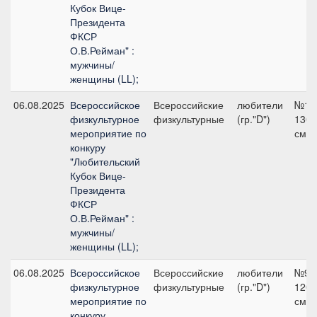
Кубок Вице-
Президента
ФКСР
О.В.Рейман" :
мужчины/
женщины (LL);
06.08.2025
Всероссийское
Всероссийские
любители
№19
физкультурное
физкультурные
(гр."D")
130
мероприятие по
см
конкуру
"Любительский
Кубок Вице-
Президента
ФКСР
О.В.Рейман" :
мужчины/
женщины (LL);
06.08.2025
Всероссийское
Всероссийские
любители
№9,
физкультурное
физкультурные
(гр."D")
120
мероприятие по
см
конкуру