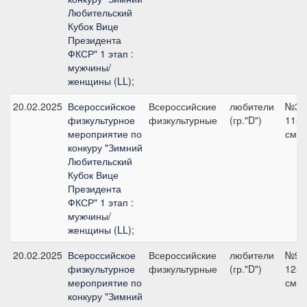
Любительский
Кубок Вице
Президента
ФКСР" 1 этап :
мужчины/
женщины (LL);
20.02.2025
Всероссийское
Всероссийские
любители
№3,
физкультурное
физкультурные
(гр."D")
115
мероприятие по
см
конкуру "Зимний
Любительский
Кубок Вице
Президента
ФКСР" 1 этап :
мужчины/
женщины (LL);
20.02.2025
Всероссийское
Всероссийские
любители
№9,
физкультурное
физкультурные
(гр."D")
125
мероприятие по
см
конкуру "Зимний