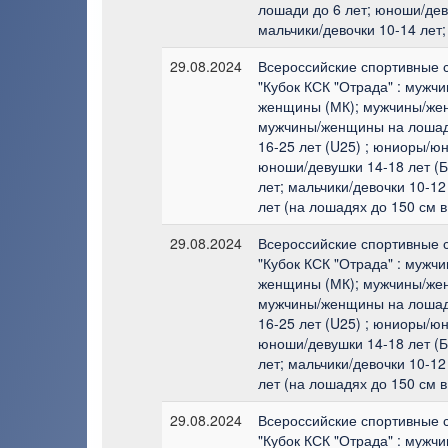
лошади до 6 лет; юноши/дев
мальчики/девочки 10-14 лет;
29.08.2024
Всероссийские спортивные 
"Кубок КСК "Отрада" : мужч
женщины (МК); мужчины/жен
мужчины/женщины на лошад
16-25 лет (U25) ; юниоры/юн
юноши/девушки 14-18 лет (Б
лет; мальчики/девочки 10-12
лет (на лошадях до 150 см в
29.08.2024
Всероссийские спортивные 
"Кубок КСК "Отрада" : мужч
женщины (МК); мужчины/жен
мужчины/женщины на лошад
16-25 лет (U25) ; юниоры/юн
юноши/девушки 14-18 лет (Б
лет; мальчики/девочки 10-12
лет (на лошадях до 150 см в
29.08.2024
Всероссийские спортивные 
"Кубок КСК "Отрада" : мужч