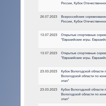
России, Кубок Отечественно
26.07.2023
Всероссийские соревнования
России, Кубок Отечественно
13.07.2023
Открытые спортивные сорев
"Евразийские игры. Евразий
13.07.2023
Открытые спортивные сорев
"Евразийские игры. Евразий
23.03.2023
Кубок Вологодской области п
Вологодской области по конк
этап"
23.03.2023
Кубок Вологодской области п
Вологодской области по конк
этап"