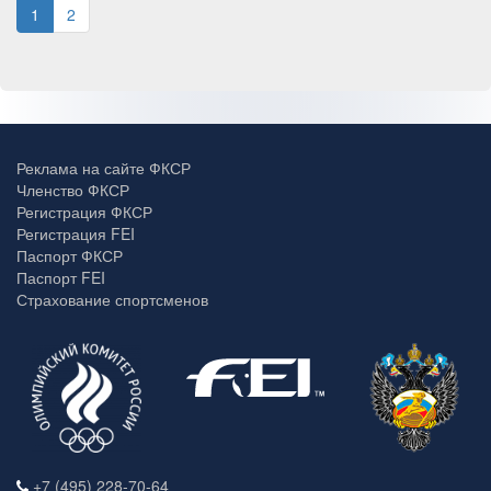
1
2
Реклама на сайте ФКСР
Членство ФКСР
Регистрация ФКСР
Регистрация FEI
Паспорт ФКСР
Паспорт FEI
Страхование спортсменов
+7 (495) 228-70-64