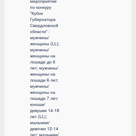
мероприятие
по конкуру
"Кубок
Губернатора
Свердловской
области" :
мужчины/
женщины (LL);
мужчины/
женщины на
лошади до 6
лет; мужчины/
женщины на
лошади 6 лет;
мужчины/
женщины на
лошади 7 лет;
юноши/
девушки 14-18
лет (LL);
мальчики/
девочки 12-14
лет; мальчики/