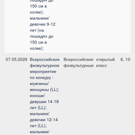
150 см в
холке);
мальчики/
девочки 9-12
лет (на
лошадях до
150 см в
холке);
07.05.2026
Всероссийское
Всероссийские
открытый
6, 100 
физкультурное
физкультурные
класс
мероприятие
по конкуру :
мужчины/
женщины (LL);
юноши/
девушки 14-18
лет (LL);
мальчики/
девочки 12-14
лет (LL);
мальчики/