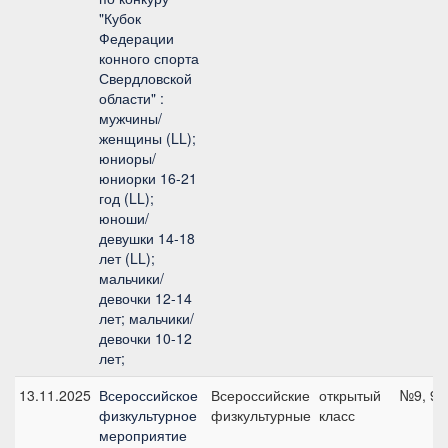
"Кубок
Федерации
конного спорта
Свердловской
области" :
мужчины/
женщины (LL);
юниоры/
юниорки 16-21
год (LL);
юноши/
девушки 14-18
лет (LL);
мальчики/
девочки 12-14
лет; мальчики/
девочки 10-12
лет;
13.11.2025
Всероссийское
Всероссийские
открытый
№9, 90
физкультурное
физкультурные
класс
мероприятие