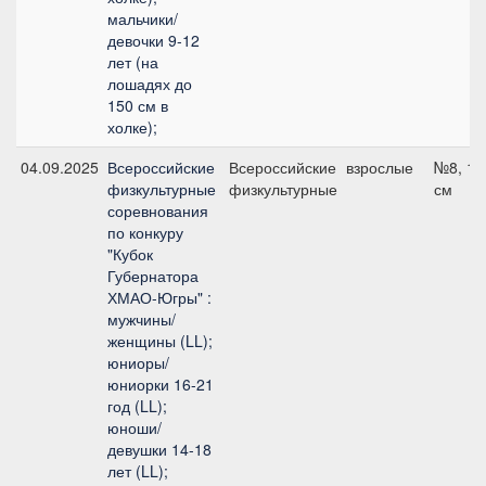
мальчики/
девочки 9-12
лет (на
лошадях до
150 см в
холке);
04.09.2025
Всероссийские
Всероссийские
взрослые
№8, 12
физкультурные
физкультурные
см
соревнования
по конкуру
"Кубок
Губернатора
ХМАО-Югры" :
мужчины/
женщины (LL);
юниоры/
юниорки 16-21
год (LL);
юноши/
девушки 14-18
лет (LL);