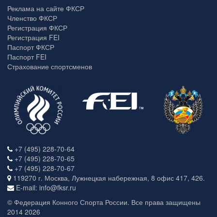
Реклама на сайте ФКСР
Членство ФКСР
Регистрация ФКСР
Регистрация FEI
Паспорт ФКСР
Паспорт FEI
Страхование спортсменов
+7 (495) 228-70-64
+7 (495) 228-70-65
+7 (495) 228-70-67
119270 г. Москва, Лужнецкая набережная, 8 офис 417, 426.
E-mail: info@fksr.ru
© Федерация Конного Спорта России. Все права защищены
2014 2026