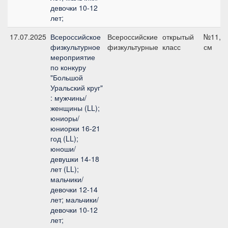
девочки 10-12
лет;
17.07.2025
Всероссийское
Всероссийские
открытый
№11, 1
физкультурное
физкультурные
класс
см
мероприятие
по конкуру
"Большой
Уральский круг"
: мужчины/
женщины (LL);
юниоры/
юниорки 16-21
год (LL);
юноши/
девушки 14-18
лет (LL);
мальчики/
девочки 12-14
лет; мальчики/
девочки 10-12
лет;