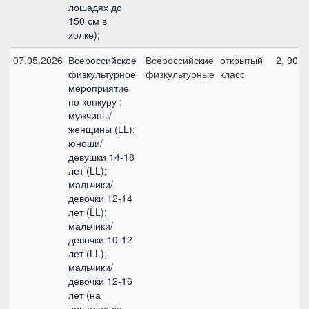
лошадях до
150 см в
холке);
07.05.2026
Всероссийское
Всероссийские
открытый
2, 90 с
физкультурное
физкультурные
класс
мероприятие
по конкуру :
мужчины/
женщины (LL);
юноши/
девушки 14-18
лет (LL);
мальчики/
девочки 12-14
лет (LL);
мальчики/
девочки 10-12
лет (LL);
мальчики/
девочки 12-16
лет (на
лошадях до