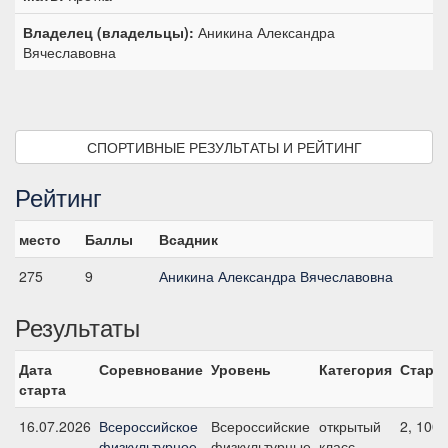
Владелец (владельцы):
Аникина Александра
Вячеславовна
СПОРТИВНЫЕ РЕЗУЛЬТАТЫ И РЕЙТИНГ
Рейтинг
место
Баллы
Всадник
275
9
Аникина Александра Вячеславовна
Результаты
Дата
Соревнование
Уровень
Категория
Старт
старта
16.07.2026
Всероссийское
Всероссийские
открытый
2, 100 
физкультурное
физкультурные
класс