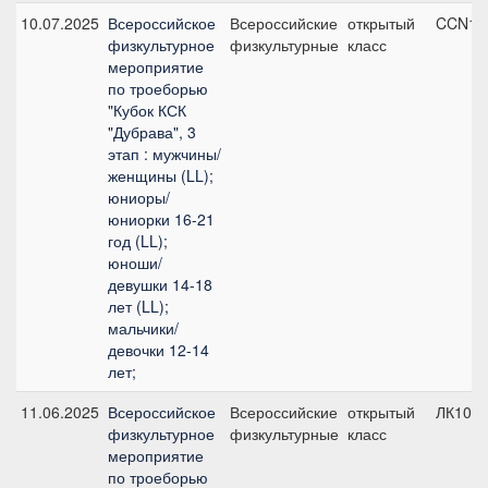
10.07.2025
Всероссийское
Всероссийские
открытый
CCN1*I
физкультурное
физкультурные
класс
мероприятие
по троеборью
"Кубок КСК
"Дубрава", 3
этап : мужчины/
женщины (LL);
юниоры/
юниорки 16-21
год (LL);
юноши/
девушки 14-18
лет (LL);
мальчики/
девочки 12-14
лет;
11.06.2025
Всероссийское
Всероссийские
открытый
ЛК100
физкультурное
физкультурные
класс
мероприятие
по троеборью