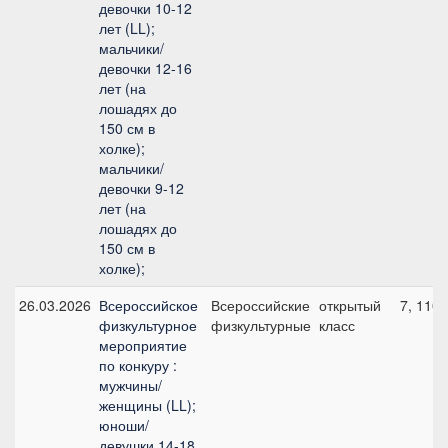
девочки 10-12
лет (LL);
мальчики/
девочки 12-16
лет (на
лошадях до
150 см в
холке);
мальчики/
девочки 9-12
лет (на
лошадях до
150 см в
холке);
26.03.2026
Всероссийское
Всероссийские
открытый
7, 110 
физкультурное
физкультурные
класс
мероприятие
по конкуру :
мужчины/
женщины (LL);
юноши/
девушки 14-18