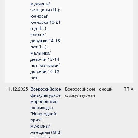
мужчины/
женщины (LL);
юниоры/
юниорки 16-21
год (LL);
юноши/
девушки 14-18
лет (LL);
мальчики/
девочки 12-14
лет; мальчики/
девочки 10-12
лет;
11.12.2025
Всероссийское
Всероссийские
юноши
ПП А, 
физкультурное
физкультурные
мероприятие
по выездке
"Новогодний
приз" :
мужчины/
женщины (МК);