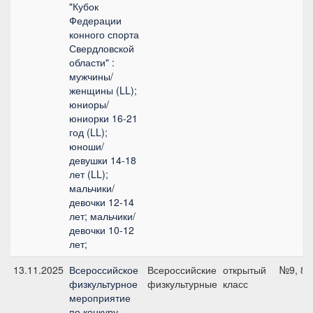
"Кубок
Федерации
конного спорта
Свердловской
области" :
мужчины/
женщины (LL);
юниоры/
юниорки 16-21
год (LL);
юноши/
девушки 14-18
лет (LL);
мальчики/
девочки 12-14
лет; мальчики/
девочки 10-12
лет;
13.11.2025
Всероссийское
Всероссийские
открытый
№9, 80
физкультурное
физкультурные
класс
мероприятие
по конкуру