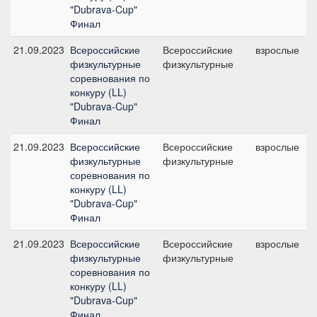
"Dubrava-Cup"
Финал
21.09.2023
Всероссийские
Всероссийские
взрослые
физкультурные
физкультурные
соревнования по
конкуру (LL)
"Dubrava-Cup"
Финал
21.09.2023
Всероссийские
Всероссийские
взрослые
физкультурные
физкультурные
соревнования по
конкуру (LL)
"Dubrava-Cup"
Финал
21.09.2023
Всероссийские
Всероссийские
взрослые
физкультурные
физкультурные
соревнования по
конкуру (LL)
"Dubrava-Cup"
Финал