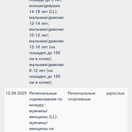
юноши/девушки
14-18 лет (LL);
мальчики/девочки
12-14 лет;
мальчики/девочки
10-12 лет;
мальчики/девочки
12-16 лет (на
лошадях до 150
см в холке);
мальчики/девочки
9-12 лет (на
лошадях до 150
см в холке);
12.09.2025
Региональные
Региональные
взрослые
соревнования по
спортивные
конкуру :
мужчины/
женщины (LL);
мужчины/
женщины на