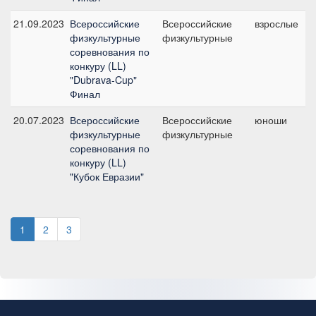
21.09.2023
Всероссийские
Всероссийские
взрослые
физкультурные
физкультурные
соревнования по
конкуру (LL)
"Dubrava-Cup"
Финал
20.07.2023
Всероссийские
Всероссийские
юноши
физкультурные
физкультурные
соревнования по
конкуру (LL)
"Кубок Евразии"
1
2
3