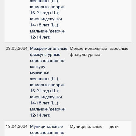
женщины (LL);
юниоры/юниорки
16-21 год (LL);
юноши/девушки
14-18 лет (LL);
мальчики/девочки
12-14 лет;
09.05.2024
Межрегиональные
Межрегиональные
взрослые
физкультурные
физкультурные
соревнования по
конкуру :
мужчины/
женщины (LL);
юниоры/юниорки
16-21 год (LL);
юноши/девушки
14-18 лет (LL);
мальчики/девочки
12-14 лет;
19.04.2024
Муниципальные
Муниципальные
дети
соревнования по