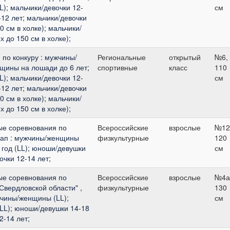
L); мальчики/девочки 12-
см
-12 лет; мальчики/девочки
0 см в холке); мальчики/
х до 150 см в холке);
по конкуру : мужчины/
Региональные
открытый
№6,
щины на лошади до 6 лет;
спортивные
класс
110
L); мальчики/девочки 12-
см
-12 лет; мальчики/девочки
0 см в холке); мальчики/
х до 150 см в холке);
ые соревнования по
Всероссийские
взрослые
№12
этап : мужчины/женщины
физкультурные
120
 год (LL); юноши/девушки
см
очки 12-14 лет;
ые соревнования по
Всероссийские
взрослые
№4а
Свердловской области" ,
физкультурные
130
ужчины/женщины (LL);
см
LL); юноши/девушки 14-18
2-14 лет;