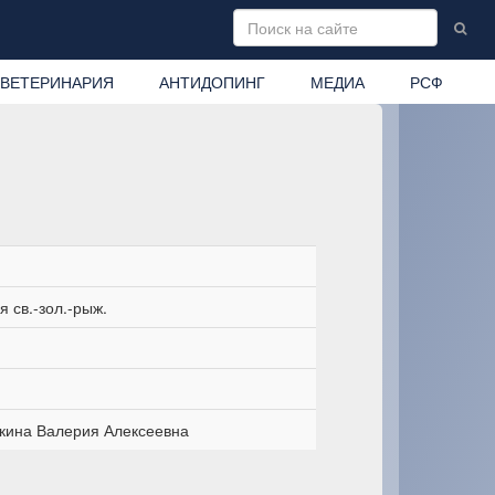
ВЕТЕРИНАРИЯ
АНТИДОПИНГ
МЕДИА
РСФ
 св.-зол.-рыж.
кина Валерия Алексеевна