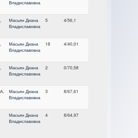
Владиславовна
,
Масьян Диана
5
4/56,1
Владиславовна
,
Масьян Диана
18
4/40,01
Владиславовна
,
Масьян Диана
2
0/70,58
Владиславовна
А,
Масьян Диана
3
8/67,61
Владиславовна
Масьян Диана
4
8/64,97
Владиславовна