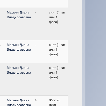
Масьян Диана
-
снят (1 гит
Владиславовна
или 1
фаза)
,
Масьян Диана
-
снят (1 гит
Владиславовна
или 1
фаза)
Масьян Диана
-
снят (1 гит
Владиславовна
или 1
фаза)
Масьян Диана
4
8/72,76
Владиславовна
(0/0)