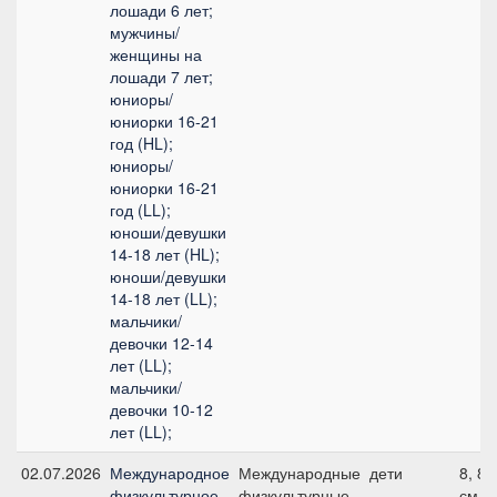
лошади 6 лет;
мужчины/
женщины на
лошади 7 лет;
юниоры/
юниорки 16-21
год (HL);
юниоры/
юниорки 16-21
год (LL);
юноши/девушки
14-18 лет (HL);
юноши/девушки
14-18 лет (LL);
мальчики/
девочки 12-14
лет (LL);
мальчики/
девочки 10-12
лет (LL);
02.07.2026
Международное
Международные
дети
8, 85
физкультурное
физкультурные
см