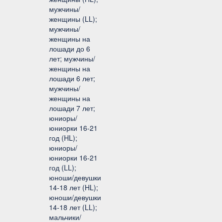
мужчины/
женщины (LL);
мужчины/
женщины на
лошади до 6
лет; мужчины/
женщины на
лошади 6 лет;
мужчины/
женщины на
лошади 7 лет;
юниоры/
юниорки 16-21
год (HL);
юниоры/
юниорки 16-21
год (LL);
юноши/девушки
14-18 лет (HL);
юноши/девушки
14-18 лет (LL);
мальчики/