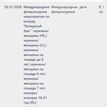
02.07.2026
Международное
Международные
дети
8, 95
физкультурное
физкультурные
см
мероприятие по
конкуру
"Конкурный
бум" : мужчины/
женщины (HL);
мужчины/
женщины (LL);
мужчины/
женщины на
лошади до 6
лет; мужчины/
женщины на
лошади 6 лет;
мужчины/
женщины на
лошади 7 лет;
юниоры/
юниорки 16-21
год (HL);