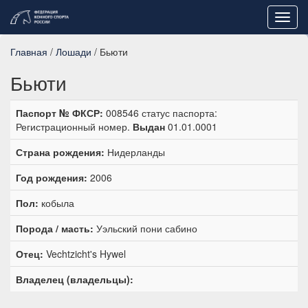
Toggl
navig
Главная
/
Лошади
/ Бьюти
Бьюти
Паспорт № ФКСР:
008546 статус паспорта:
Регистрационный номер.
Выдан
01.01.0001
Страна рождения:
Нидерланды
Год рождения:
2006
Пол:
кобыла
Порода / масть:
Уэльский пони сабино
Отец:
Vechtzicht's Hywel
Владелец (владельцы):