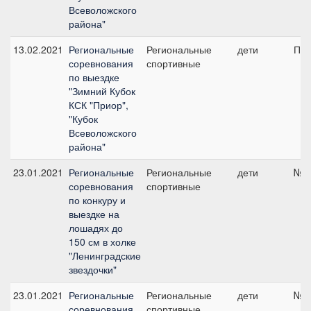
Всеволожского
района"
13.02.2021
Региональные
Региональные
дети
ПП 
соревнования
спортивные
по выездке
"Зимний Кубок
КСК "Приор",
"Кубок
Всеволожского
района"
23.01.2021
Региональные
Региональные
дети
№7,
соревнования
спортивные
по конкуру и
выездке на
лошадях до
150 см в холке
"Ленинградские
звездочки"
23.01.2021
Региональные
Региональные
дети
№8 
соревнования
спортивные