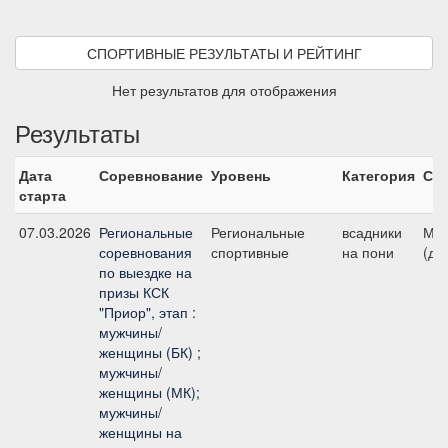
СПОРТИВНЫЕ РЕЗУЛЬТАТЫ И РЕЙТИНГ
Нет результатов для отображения
Результаты
Дата
Соревнование
Уровень
Категория
Ста
старта
07.03.2026
Региональные
Региональные
всадники
МЕ 
соревнования
спортивные
на пони
(де
по выездке на
призы КСК
"Приор", этап :
мужчины/
женщины (БК) ;
мужчины/
женщины (МК);
мужчины/
женщины на