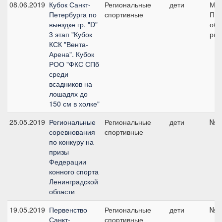
08.06.2019
Кубок Санкт-
Региональные
дети
МЕ 
Петербурга по
спортивные
Пет
выездке гр. "D"
общ
3 этап "Кубок
рыс
КСК "Вента-
Арена". Кубок
РОО "ФКС СПб
среди
всадников на
лошадях до
150 см в холке"
25.05.2019
Региональные
Региональные
дети
№3,
соревнования
спортивные
по конкуру на
призы
Федерации
конного спорта
Ленинградской
области
19.05.2019
Первенство
Региональные
дети
№1,
Санкт-
спортивные