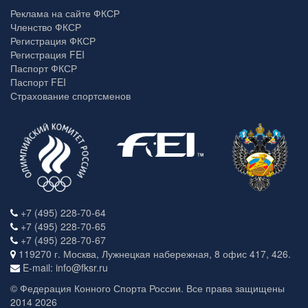
Реклама на сайте ФКСР
Членство ФКСР
Регистрация ФКСР
Регистрация FEI
Паспорт ФКСР
Паспорт FEI
Страхование спортсменов
+7 (495) 228-70-64
+7 (495) 228-70-65
+7 (495) 228-70-67
119270 г. Москва, Лужнецкая набережная, 8 офис 417, 426.
E-mail: info@fksr.ru
© Федерация Конного Спорта России. Все права защищены
2014 2026