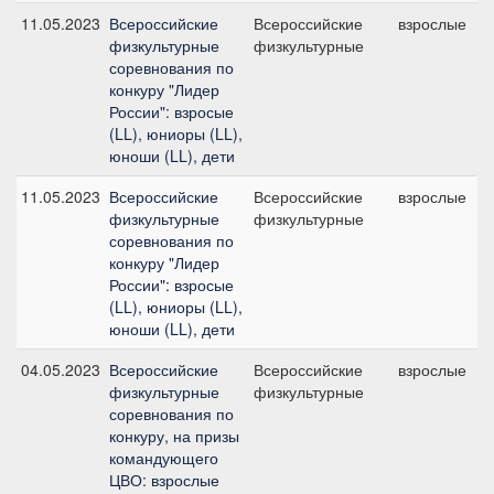
11.05.2023
Всероссийские
Всероссийские
взрослые
физкультурные
физкультурные
соревнования по
конкуру "Лидер
России": взросые
(LL), юниоры (LL),
юноши (LL), дети
11.05.2023
Всероссийские
Всероссийские
взрослые
физкультурные
физкультурные
соревнования по
конкуру "Лидер
России": взросые
(LL), юниоры (LL),
юноши (LL), дети
04.05.2023
Всероссийские
Всероссийские
взрослые
физкультурные
физкультурные
соревнования по
конкуру, на призы
командующего
ЦВО: взрослые