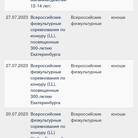
12-14 лет;
27.07.2023
Всероссийские
Всероссийские
юноши
физкультурные
физкультурные
соревнования по
конкуру (LL),
посвященные
300-летию
Екатеринбурга
27.07.2023
Всероссийские
Всероссийские
юноши
физкультурные
физкультурные
соревнования по
конкуру (LL),
посвященные
300-летию
Екатеринбурга
20.07.2023
Всероссийские
Всероссийские
юноши
физкультурные
физкультурные
соревнования по
конкуру (LL)