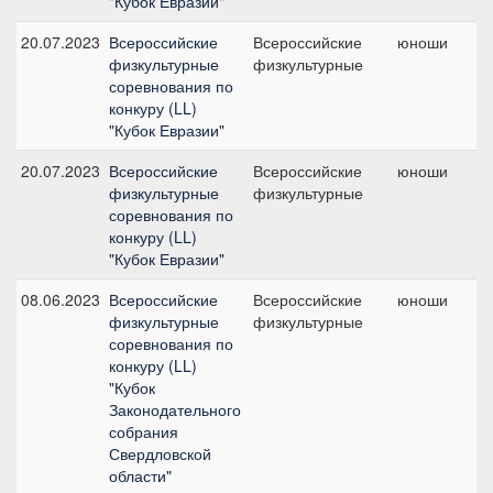
"Кубок Евразии"
20.07.2023
Всероссийские
Всероссийские
юноши
физкультурные
физкультурные
соревнования по
конкуру (LL)
"Кубок Евразии"
20.07.2023
Всероссийские
Всероссийские
юноши
физкультурные
физкультурные
соревнования по
конкуру (LL)
"Кубок Евразии"
08.06.2023
Всероссийские
Всероссийские
юноши
физкультурные
физкультурные
соревнования по
конкуру (LL)
"Кубок
Законодательного
собрания
Свердловской
области"