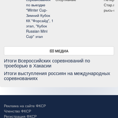
по выездке
Стар.гр
"Winter Cup-
рысь-га
Зимний Кубок
КК "Форсайд", 1
этап, "Кубок
Russian Mini
Cup" этап
МЕДИА
Итоги Всероссийских соревнований по
троеборью в Хакасии
Итоги выступления россиян на международных
соревнованиях
Реклама на сайте ФКСР
Членство ФКСР
Регистрация ФКСР