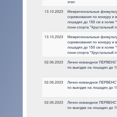
этап
13.10.2023
Межрегиональные физкульт
соревнования по конкуру и 
лошадях до 150 см в холке 
пони-спорта "Хрустальный по
13.10.2023
Межрегиональные физкульт
соревнования по конкуру и 
лошадях до 150 см в холке 
пони-спорта "Хрустальный по
02.06.2023
Лично-командное ПЕРВЕН
по выездке на лошадях до 1
02.06.2023
Лично-командное ПЕРВЕН
по выездке на лошадях до 1
02.06.2023
Лично-командное ПЕРВЕН
по выездке на лошадях до 1