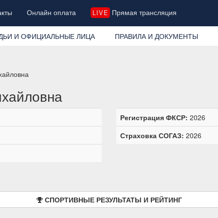
акты
Онлайн оплата
Прямая трансляция
LIVE
ДЬИ И ОФИЦИАЛЬНЫЕ ЛИЦА
ПРАВИЛА И ДОКУМЕНТЫ
хайловна
ихайловна
Регистрация ФКСР:
2026
Страховка СОГАЗ:
2026
СПОРТИВНЫЕ РЕЗУЛЬТАТЫ И РЕЙТИНГ