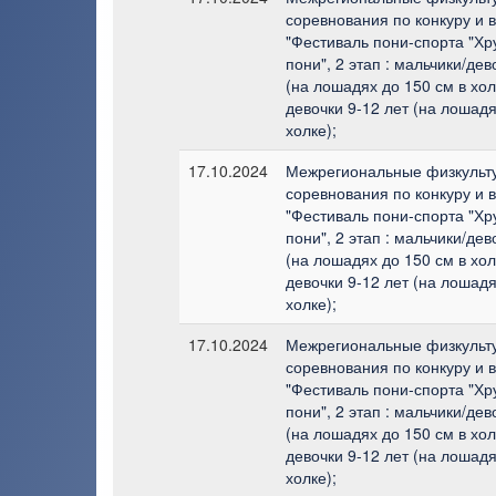
соревнования по конкуру и 
"Фестиваль пони-спорта "Х
пони", 2 этап : мальчики/дев
(на лошадях до 150 см в хол
девочки 9-12 лет (на лошадя
холке);
17.10.2024
Межрегиональные физкульт
соревнования по конкуру и 
"Фестиваль пони-спорта "Х
пони", 2 этап : мальчики/дев
(на лошадях до 150 см в хол
девочки 9-12 лет (на лошадя
холке);
17.10.2024
Межрегиональные физкульт
соревнования по конкуру и 
"Фестиваль пони-спорта "Х
пони", 2 этап : мальчики/дев
(на лошадях до 150 см в хол
девочки 9-12 лет (на лошадя
холке);