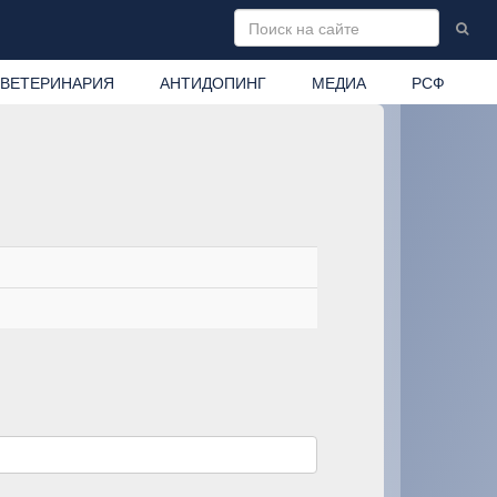
ВЕТЕРИНАРИЯ
АНТИДОПИНГ
МЕДИА
РСФ