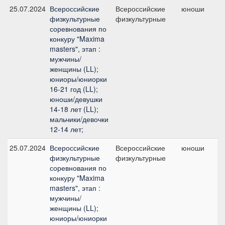
25.07.2024
Всероссийские
Всероссийские
юноши
физкультурные
физкультурные
соревнования по
конкуру "Maxima
masters", этап :
мужчины/
женщины (LL);
юниоры/юниорки
16-21 год (LL);
юноши/девушки
14-18 лет (LL);
мальчики/девочки
12-14 лет;
25.07.2024
Всероссийские
Всероссийские
юноши
физкультурные
физкультурные
соревнования по
конкуру "Maxima
masters", этап :
мужчины/
женщины (LL);
юниоры/юниорки