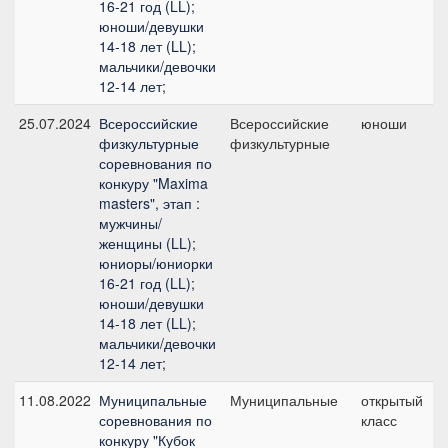
16-21 год (LL);
юноши/девушки
14-18 лет (LL);
мальчики/девочки
12-14 лет;
25.07.2024
Всероссийские
Всероссийские
юноши
физкультурные
физкультурные
соревнования по
конкуру "Maxima
masters", этап :
мужчины/
женщины (LL);
юниоры/юниорки
16-21 год (LL);
юноши/девушки
14-18 лет (LL);
мальчики/девочки
12-14 лет;
11.08.2022
Муниципальные
Муниципальные
открытый
соревнования по
класс
конкуру "Кубок