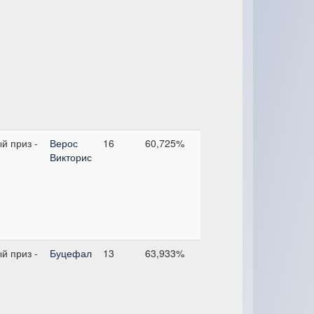
й приз -
Верос
16
60,725%
Викторис
й приз -
Буцефал
13
63,933%