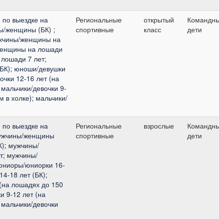
 по выездке на
Региональные
открытый
Командны
ы/женщины (БК) ;
спортивные
класс
дети
жчины/женщины на
женщины на лошади
лошади 7 лет;
(БК); юноши/девушки
очки 12-16 лет (на
 мальчики/девочки 9-
м в холке); мальчики/
 по выездке на
Региональные
взрослые
Командны
 мужчины/женщины
спортивные
дети
); мужчины/
т; мужчины/
юниоры/юниорки 16-
14-18 лет (БК);
 (на лошадях до 150
и 9-12 лет (на
 мальчики/девочки