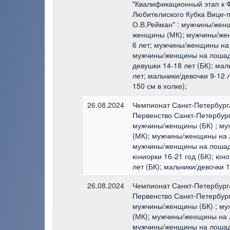
"Квалификационный этап к 
Любителиского Кубка Вице-
О.В.Рейман" : мужчины/женщ
женщины (МК); мужчины/же
6 лет; мужчины/женщины на 
мужчины/женщины на лошад
девушки 14-18 лет (БК); мал
лет; мальчики/девочки 9-12 
150 см в холке);
26.08.2024
Чемпионат Санкт-Петербурга
Первенство Санкт-Петербург
мужчины/женщины (БК) ; м
(МК); мужчины/женщины на 
мужчины/женщины на лошади
юниорки 16-21 год (БК); юн
лет (БК); мальчики/девочки 1
26.08.2024
Чемпионат Санкт-Петербурга
Первенство Санкт-Петербург
мужчины/женщины (БК) ; м
(МК); мужчины/женщины на 
мужчины/женщины на лошади