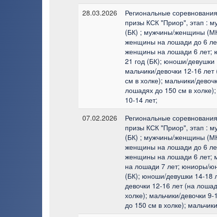
28.03.2026
Региональные соревнования
призы КСК "Приор", этап :
(БК) ; мужчины/женщины (МК
женщины на лошади до 6 ле
женщины на лошади 6 лет; 
21 год (БК); юноши/девушки 
мальчики/девочки 12-16 лет
см в холке); мальчики/девочк
лошадях до 150 см в холке);
10-14 лет;
07.02.2026
Региональные соревнования
призы КСК "Приор", этап :
(БК) ; мужчины/женщины (МК
женщины на лошади до 6 ле
женщины на лошади 6 лет;
на лошади 7 лет; юниоры/юн
(БК); юноши/девушки 14-18 л
девочки 12-16 лет (на лошад
холке); мальчики/девочки 9-
до 150 см в холке); мальчики