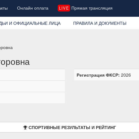
акты
Онлайн оплата
Прямая трансляция
LIVE
ДЬИ И ОФИЦИАЛЬНЫЕ ЛИЦА
ПРАВИЛА И ДОКУМЕНТЫ
оровна
торовна
Регистрация ФКСР:
2026
СПОРТИВНЫЕ РЕЗУЛЬТАТЫ И РЕЙТИНГ