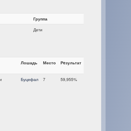
Группа
Дети
Лошадь
Место
Рeзультат
и
Буцефал
7
59,955%