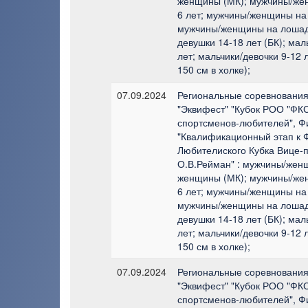
женщины (МК); мужчины/же
6 лет; мужчины/женщины на 
мужчины/женщины на лошад
девушки 14-18 лет (БК); мал
лет; мальчики/девочки 9-12 
150 см в холке);
07.09.2024
Региональные соревнования
"Эквифест" "Кубок РОО "ФК
спортсменов-любителей", Ф
"Квалификационный этап к 
Любителиского Кубка Вице-
О.В.Рейман" : мужчины/женщ
женщины (МК); мужчины/же
6 лет; мужчины/женщины на 
мужчины/женщины на лошад
девушки 14-18 лет (БК); мал
лет; мальчики/девочки 9-12 
150 см в холке);
07.09.2024
Региональные соревнования
"Эквифест" "Кубок РОО "ФК
спортсменов-любителей", Ф