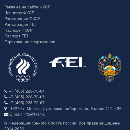
Реклама на сайте ФКСР
Членство ФКСР
Регистрация ФКСР
Регистрация FEI
Паспорт ФКСР
Паспорт FEI
Страхование спортсменов
+7 (495) 228-70-64
+7 (495) 228-70-65
+7 (495) 228-70-67
119270 г. Москва, Лужнецкая набережная, 8 офис 417, 426.
E-mail: info@fksr.ru
© Федерация Конного Спорта России. Все права защищены
2014 2026