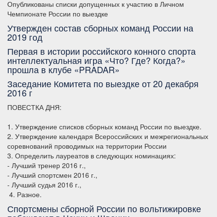
Опубликованы списки допущенных к участию в Личном
Чемпионате России по выездке
Утвержден состав сборных команд России на
2019 год
Первая в истории российского конного спорта
интеллектуальная игра «Что? Где? Когда?»
прошла в клубе «PRADAR»
Заседание Комитета по выездке от 20 декабря
2016 г
ПОВЕСТКА ДНЯ:
1. Утверждение списков сборных команд России по выездке.
2. Утверждение календаря Всероссийских и межрегиональных
соревнований проводимых на территории России
3. Определить лауреатов в следующих номинациях:
- Лучший тренер 2016 г.,
- Лучший спортсмен 2016 г.,
- Лучший судья 2016 г.,
4. Разное.
Спортсмены сборной России по вольтижировке