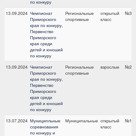
по конкуру
13.09.2024
Чемпионат
Региональные
открытый
№3, 
Приморского
спортивные
класс
края по конкуру,
Первенство
Приморского
края среди
детей и юношей
по конкуру
13.09.2024
Чемпионат
Региональные
взрослые
№2, 
Приморского
спортивные
края по конкуру,
Первенство
Приморского
края среди
детей и юношей
по конкуру
13.07.2024
Муниципльные
Муниципальные
открытый
№1, 
соревнования
класс
по конкуру и