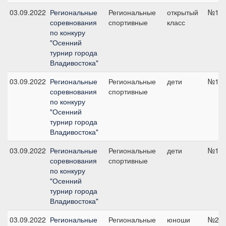
03.09.2022
Региональные
Региональные
открытый
№1, 
соревнования
спортивные
класс
по конкуру
"Осенний
турнир города
Владивостока"
03.09.2022
Региональные
Региональные
дети
№1, 
соревнования
спортивные
по конкуру
"Осенний
турнир города
Владивостока"
03.09.2022
Региональные
Региональные
дети
№1, 
соревнования
спортивные
по конкуру
"Осенний
турнир города
Владивостока"
03.09.2022
Региональные
Региональные
юноши
№2, 