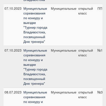
07.10.2023
Муниципльные
Муниципальные
открытый
ПП А,
соревнования
класс
по конкуру и
выездке
"Турнир города
Владивостока,
посвященный
Дню тренера"
07.10.2023
Муниципльные
Муниципальные
открытый
№1, 
соревнования
класс
по конкуру и
выездке
"Турнир города
Владивостока,
посвященный
Дню тренера"
08.07.2023
Муниципльные
Муниципальные
открытый
№3, 
соревнования
класс
по конкуру и