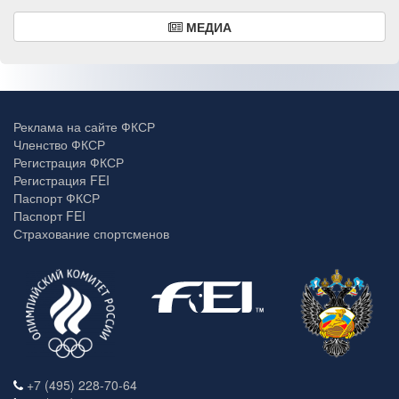
МЕДИА
Реклама на сайте ФКСР
Членство ФКСР
Регистрация ФКСР
Регистрация FEI
Паспорт ФКСР
Паспорт FEI
Страхование спортсменов
+7 (495) 228-70-64