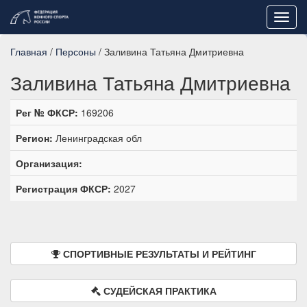
Toggl
navig
Главная
/
Персоны
/ Заливина Татьяна Дмитриевна
Заливина Татьяна Дмитриевна
Рег № ФКСР:
169206
Регион:
Ленинградская обл
Организация:
Регистрация ФКСР:
2027
СПОРТИВНЫЕ РЕЗУЛЬТАТЫ И РЕЙТИНГ
СУДЕЙСКАЯ ПРАКТИКА