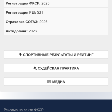
Регистрация ФКСР:
2025
Регистрация FEI:
S21
Страховка СОГАЗ:
2026
Антидопинг:
2026
СПОРТИВНЫЕ РЕЗУЛЬТАТЫ И РЕЙТИНГ
СУДЕЙСКАЯ ПРАКТИКА
МЕДИА
Реклама на сайте ФКСР