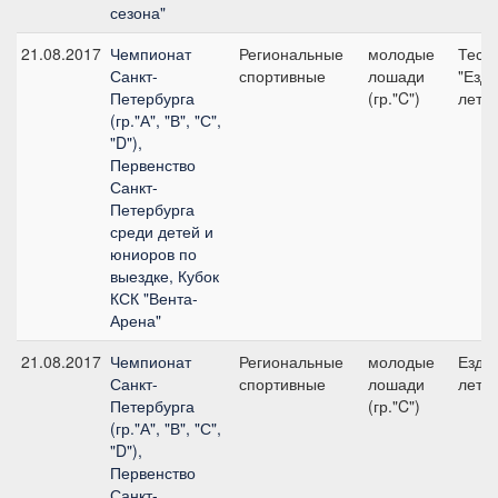
сезона"
21.08.2017
Чемпионат
Региональные
молодые
Тест 
Санкт-
спортивные
лошади
"Езда
Петербурга
(гр."C")
летн
(гр."А", "В", "С",
"D"),
Первенство
Санкт-
Петербурга
среди детей и
юниоров по
выездке, Кубок
КСК "Вента-
Арена"
21.08.2017
Чемпионат
Региональные
молодые
Езда
Санкт-
спортивные
лошади
лет (
Петербурга
(гр."C")
(гр."А", "В", "С",
"D"),
Первенство
Санкт-