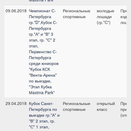
09.06.2018
Чемпионат С-
Региональные
молодые
Пред
Петербурга
спортивные
лошади
езда
гр."D",Кубок С-
(гр."C")
лоша
Петербурга
гр."А" и "В" 3
этап, гр. "С" 2
этап,
Первенство С-
Петербурга
среди юниоров
"Кубок КСК
"Вента-Арена"
по выездке,
"Этап Кубка
Мaxima Park"
29.04.2018
Кубок Санкт-
Региональные
открытый
Пред
Петербурга по
спортивные
класс
приз 
выездке гр."А" и
(откр
"В" 2 этап, гр.
"С" 1 этап,