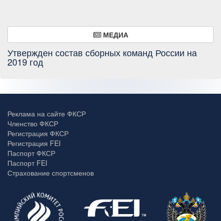
МЕДИА
Утвержден состав сборных команд России на
2019 год
Реклама на сайте ФКСР
Членство ФКСР
Регистрация ФКСР
Регистрация FEI
Паспорт ФКСР
Паспорт FEI
Страхование спортсменов