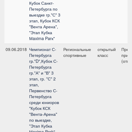
Кубок Санкт-
Петербурга по
выездке гр."С" 3
этап, Кубок КСК
"Вента Арена",
"Этап Кубка
Мaxima Parк"
09.06.2018
Чемпионат С-
Региональные
открытый
Пред
Петербурга
спортивные
класс
приз 
гр."D",Кубок С-
(откр
Петербурга
гр."А" и "В" 3
этап, гр. "С" 2
этап,
Первенство С-
Петербурга
среди юниоров
"Кубок КСК
"Вента-Арена"
по выездке,
"Этап Кубка
Мaxima Park"