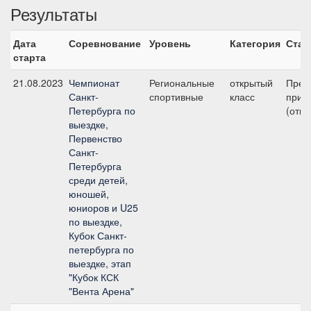
Результаты
Дата
Соревнование
Уровень
Категория
Стар
старта
21.08.2023
Чемпионат
Региональные
открытый
Пред
Санкт-
спортивные
класс
приз
Петербурга по
(откр
выездке,
Первенство
Санкт-
Петербурга
среди детей,
юношей,
юниоров и U25
по выездке,
Кубок Санкт-
петербурга по
выездке, этап
"Кубок КСК
"Вента Арена"