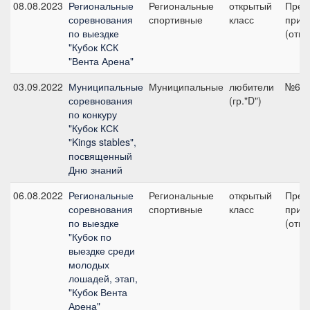
08.08.2023
Региональные
Региональные
открытый
Пред
соревнования
спортивные
класс
приз
по выездке
(откр
"Кубок КСК
"Вента Арена"
03.09.2022
Муниципальные
Муниципальные
любители
№6, 
соревнования
(гр."D")
по конкуру
"Кубок КСК
"Kings stables",
посвященный
Дню знаний
06.08.2022
Региональные
Региональные
открытый
Пред
соревнования
спортивные
класс
приз
по выездке
(откр
"Кубок по
выездке среди
молодых
лошадей, этап,
"Кубок Вента
Арена"