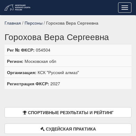
Toggl
navig
Главная
/
Персоны
/ Горохова Вера Сергеевна
Горохова Вера Сергеевна
Рег № ФКСР:
054504
Регион:
Московская обл
Организация:
КСК "Русский алмаз"
Регистрация ФКСР:
2027
СПОРТИВНЫЕ РЕЗУЛЬТАТЫ И РЕЙТИНГ
СУДЕЙСКАЯ ПРАКТИКА