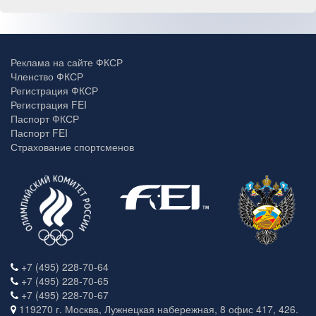
Реклама на сайте ФКСР
Членство ФКСР
Регистрация ФКСР
Регистрация FEI
Паспорт ФКСР
Паспорт FEI
Страхование спортсменов
+7 (495) 228-70-64
+7 (495) 228-70-65
+7 (495) 228-70-67
119270 г. Москва, Лужнецкая набережная, 8 офис 417, 426.