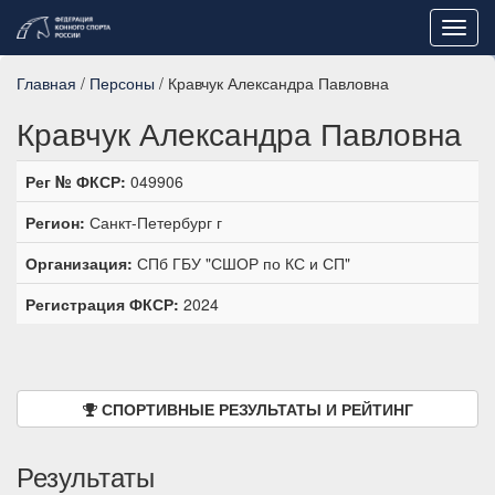
Toggl
navig
Главная
/
Персоны
/ Кравчук Александра Павловна
Кравчук Александра Павловна
Рег № ФКСР:
049906
Регион:
Санкт-Петербург г
Организация:
СПб ГБУ "СШОР по КС и СП"
Регистрация ФКСР:
2024
СПОРТИВНЫЕ РЕЗУЛЬТАТЫ И РЕЙТИНГ
Результаты