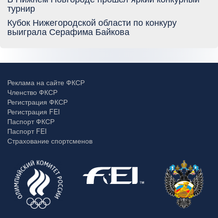
турнир
Кубок Нижегородской области по конкуру
выиграла Серафима Байкова
Реклама на сайте ФКСР
Членство ФКСР
Регистрация ФКСР
Регистрация FEI
Паспорт ФКСР
Паспорт FEI
Страхование спортсменов