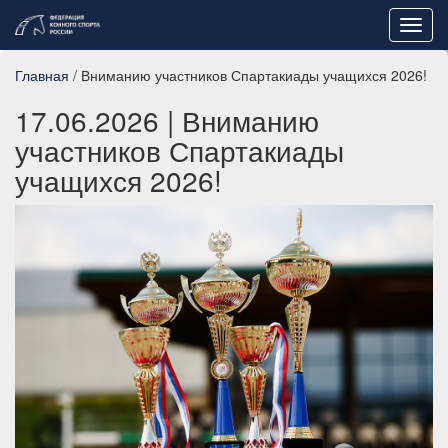
Toggl
navig
Главная
/ Вниманию участников Спартакиады учащихся 2026!
17.06.2026
| Вниманию
участников Спартакиады
учащихся 2026!