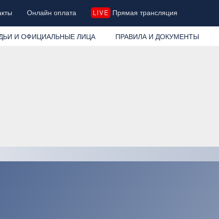
акты
Онлайн оплата
Прямая трансляция
LIVE
ДЬИ И ОФИЦИАЛЬНЫЕ ЛИЦА
ПРАВИЛА И ДОКУМЕНТЫ