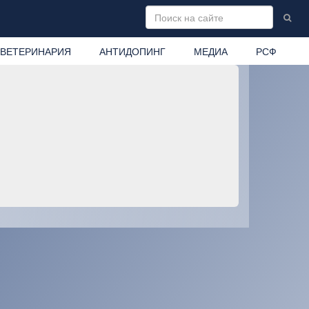
ВЕТЕРИНАРИЯ
АНТИДОПИНГ
МЕДИА
РСФ