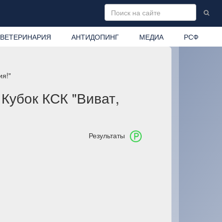
ВЕТЕРИНАРИЯ
АНТИДОПИНГ
МЕДИА
РСФ
ия!"
Кубок КСК "Виват,
Результаты