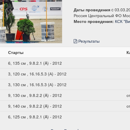
Даты проведения
c 03.03.2
Россия Центральный ФО Мос
Место проведения:
КСК "Ви
Результаты
Старты
К
6, 135 см , 9.8.2.1 (A) - 2012
3, 120 см , 16.16.5.3 (А) - 2012
3, 130 см , 16.16.5.3 (А) - 2012
9, 130 см , 9.8.2.2 (A) - 2012
о
9, 140 см , 9.8.2.2 (A) - 2012
о
6, 125 см , 9.8.2.1 (A) - 2012