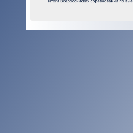
Итоги Всероссийских соревнований по вые