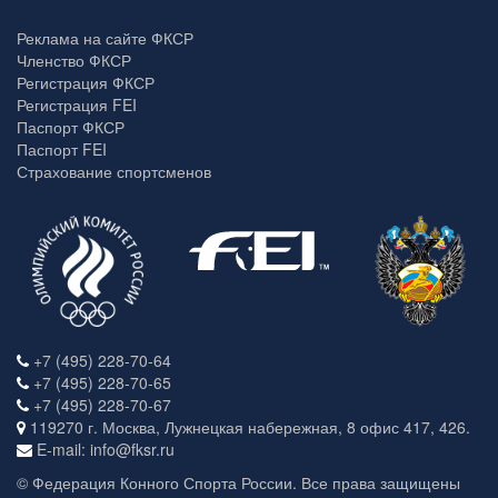
Реклама на сайте ФКСР
Членство ФКСР
Регистрация ФКСР
Регистрация FEI
Паспорт ФКСР
Паспорт FEI
Страхование спортсменов
+7 (495) 228-70-64
+7 (495) 228-70-65
+7 (495) 228-70-67
119270 г. Москва, Лужнецкая набережная, 8 офис 417, 426.
E-mail: info@fksr.ru
© Федерация Конного Спорта России. Все права защищены