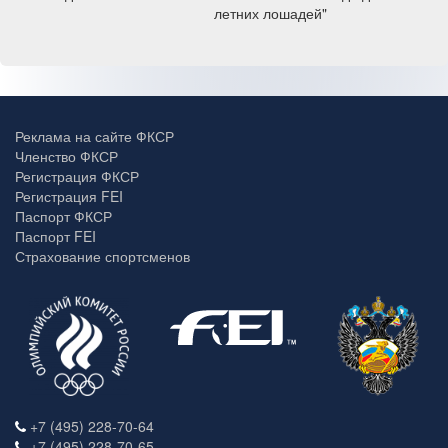
летних лошадей"
Реклама на сайте ФКСР
Членство ФКСР
Регистрация ФКСР
Регистрация FEI
Паспорт ФКСР
Паспорт FEI
Страхование спортсменов
+7 (495) 228-70-64
+7 (495) 228-70-65