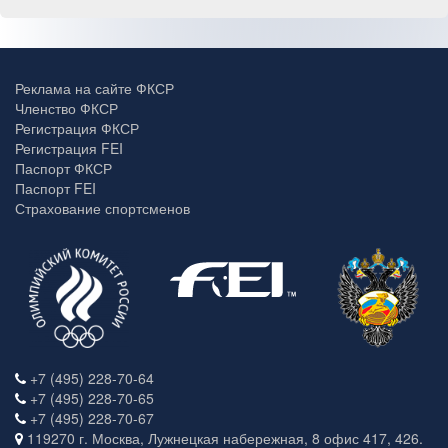
Реклама на сайте ФКСР
Членство ФКСР
Регистрация ФКСР
Регистрация FEI
Паспорт ФКСР
Паспорт FEI
Страхование спортсменов
+7 (495) 228-70-64
+7 (495) 228-70-65
+7 (495) 228-70-67
119270 г. Москва, Лужнецкая набережная, 8 офис 417, 426.