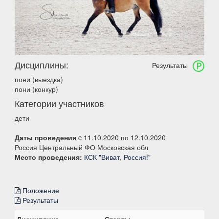
Дисциплины:
Результаты
пони (выездка)
пони (конкур)
Категории участников
дети
Даты проведения
c 11.10.2020 по 12.10.2020
Россия Центральный ФО Московская обл
Место проведения:
КСК "Виват, Россия!"
Положение
Результаты