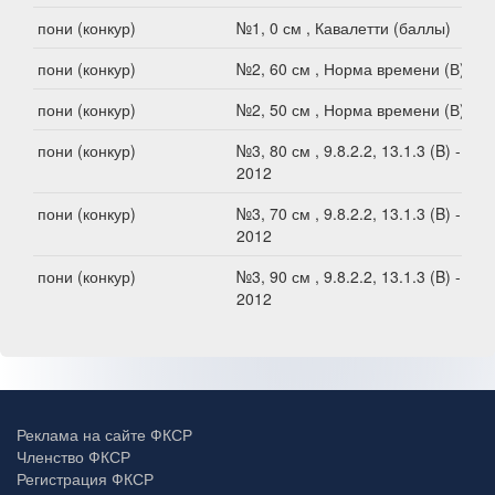
пони (конкур)
№1, 0 см , Кавалетти (баллы)
пони (конкур)
№2, 60 см , Норма времени (В)
пони (конкур)
№2, 50 см , Норма времени (В)
пони (конкур)
№3, 80 см , 9.8.2.2, 13.1.3 (B) -
2012
пони (конкур)
№3, 70 см , 9.8.2.2, 13.1.3 (B) -
2012
пони (конкур)
№3, 90 см , 9.8.2.2, 13.1.3 (B) -
2012
Реклама на сайте ФКСР
Членство ФКСР
Регистрация ФКСР