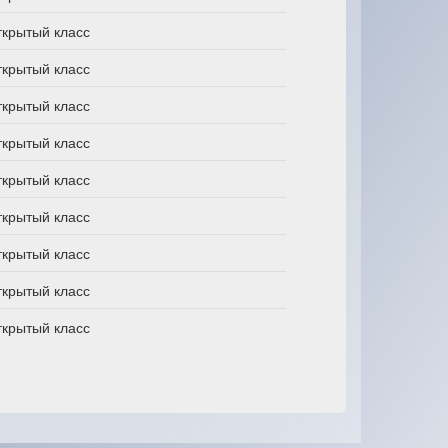
ткрытый класс
ткрытый класс
ткрытый класс
ткрытый класс
ткрытый класс
ткрытый класс
ткрытый класс
ткрытый класс
ткрытый класс