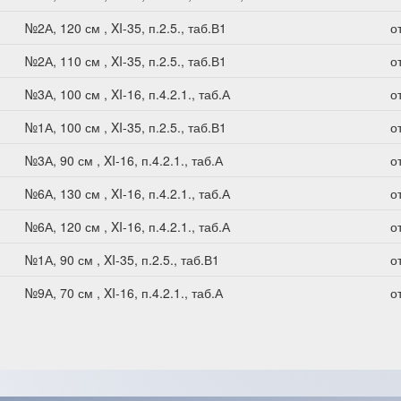
№2А, 120 см , XI-35, п.2.5., таб.В1
о
№2А, 110 см , XI-35, п.2.5., таб.В1
о
№3А, 100 см , XI-16, п.4.2.1., таб.А
о
№1А, 100 см , XI-35, п.2.5., таб.В1
о
№3А, 90 см , XI-16, п.4.2.1., таб.А
о
№6А, 130 см , XI-16, п.4.2.1., таб.А
о
№6А, 120 см , XI-16, п.4.2.1., таб.А
о
№1А, 90 см , XI-35, п.2.5., таб.В1
о
№9А, 70 см , XI-16, п.4.2.1., таб.А
о