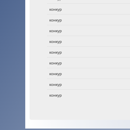
конкур
конкур
конкур
конкур
конкур
конкур
конкур
конкур
конкур