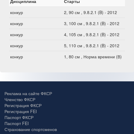
Дисциплина
Старты
конкур
2, 90 см , 9.8.2.1 (B) - 2012
конкур
3, 100 см , 9.8.2.1 (B) - 2012
конкур
4, 105 см , 9.8.2.1 (B) - 2012
конкур
5, 110 см , 9.8.2.1 (B) - 2012
конкур
1, 80 см , Норма времени (В)
Реклама на сайте ФКСР
Членство ФКСР
Регистрация ФКСР
Регистрация FEI
Паспорт ФКСР
Паспорт FEI
Страхование спортсменов