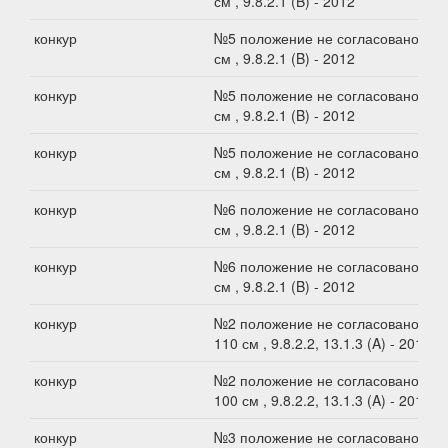
см , 9.8.2.1 (B) - 2012
конкур
№5 положение не согласовано, 60
см , 9.8.2.1 (B) - 2012
конкур
№5 положение не согласовано, 70
см , 9.8.2.1 (B) - 2012
конкур
№5 положение не согласовано, 60
см , 9.8.2.1 (B) - 2012
конкур
№6 положение не согласовано, 80
см , 9.8.2.1 (B) - 2012
конкур
№6 положение не согласовано, 90
см , 9.8.2.1 (B) - 2012
конкур
№2 положение не согласовано,
110 см , 9.8.2.2, 13.1.3 (A) - 2012
конкур
№2 положение не согласовано,
100 см , 9.8.2.2, 13.1.3 (A) - 2012
конкур
№3 положение не согласовано, 20