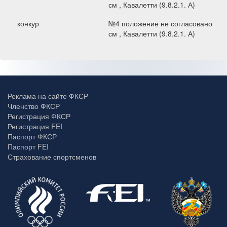
см , Кавалетти (9.8.2.1. А)
конкур
№4 положение не согласовано, 45
см , Кавалетти (9.8.2.1. А)
Реклама на сайте ФКСР
Членство ФКСР
Регистрация ФКСР
Регистрация FEI
Паспорт ФКСР
Паспорт FEI
Страхование спортсменов