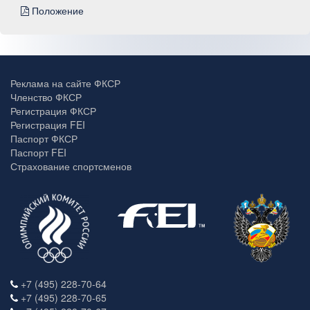
Положение
Реклама на сайте ФКСР
Членство ФКСР
Регистрация ФКСР
Регистрация FEI
Паспорт ФКСР
Паспорт FEI
Страхование спортсменов
+7 (495) 228-70-64
+7 (495) 228-70-65