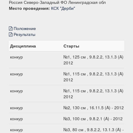
Россия Северо-Западный ФО Ленинградская обл
Место проведения:
КСК "Дерби"
Положение
Результаты
Дисциплина
Старты
конкур
№1, 125 см , 9.8.2.2, 13.1.3 (A) -
2012
конкур
№1, 115 см , 9.8.2.2, 13.1.3 (A) -
2012
конкур
№1, 115 см , 9.8.2.2, 13.1.3 (A) -
2012
конкур
№2, 130 см , 16.11.5 (A) - 2012
конкур
№3, 100 см , 9.8.2.1 (A) - 2012
конкур
№3, 80 см , 9.8.2.2, 13.1.3 (A) -