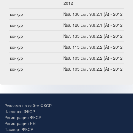
2012
конкур
№6, 130 см , 9.8.2.1 (A) - 2012
конкур
№6, 120 см , 9.8.2.1 (A) - 2012
конкур
№7, 135 см , 9.8.2.2 (A) - 2012
конкур
№8, 115 см , 9.8.2.2 (A) - 2012
конкур
№8, 105 см , 9.8.2.2 (A) - 2012
конкур
№8, 105 см , 9.8.2.2 (A) - 2012
Реклама на сайте ФКСР
Членство ФКСР
Регистрация ФКСР
Регистрация FEI
Паспорт ФКСР