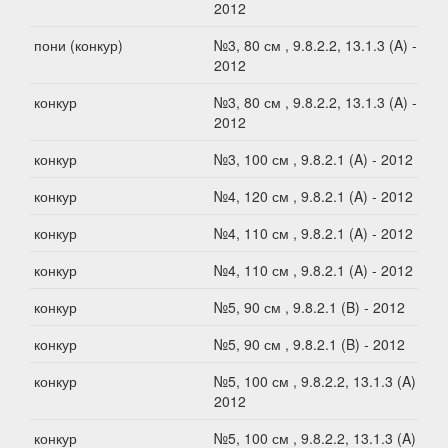
2012
пони (конкур)
№3, 80 см , 9.8.2.2, 13.1.3 (A) -
2012
конкур
№3, 80 см , 9.8.2.2, 13.1.3 (A) -
2012
конкур
№3, 100 см , 9.8.2.1 (A) - 2012
конкур
№4, 120 см , 9.8.2.1 (A) - 2012
конкур
№4, 110 см , 9.8.2.1 (A) - 2012
конкур
№4, 110 см , 9.8.2.1 (A) - 2012
конкур
№5, 90 см , 9.8.2.1 (B) - 2012
конкур
№5, 90 см , 9.8.2.1 (B) - 2012
конкур
№5, 100 см , 9.8.2.2, 13.1.3 (A) -
2012
конкур
№5, 100 см , 9.8.2.2, 13.1.3 (A) -