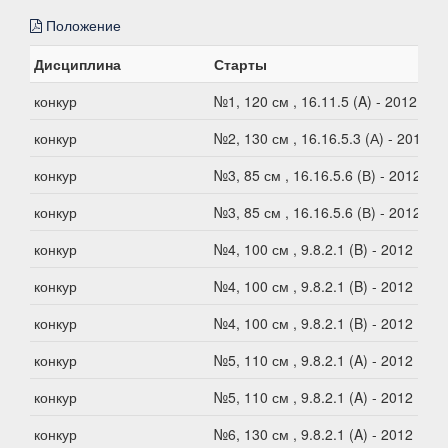
Положение
Дисциплина
Старты
конкур
№1, 120 см , 16.11.5 (A) - 2012
конкур
№2, 130 см , 16.16.5.3 (А) - 2012
конкур
№3, 85 см , 16.16.5.6 (В) - 2012
конкур
№3, 85 см , 16.16.5.6 (В) - 2012
конкур
№4, 100 см , 9.8.2.1 (B) - 2012
конкур
№4, 100 см , 9.8.2.1 (B) - 2012
конкур
№4, 100 см , 9.8.2.1 (B) - 2012
конкур
№5, 110 см , 9.8.2.1 (A) - 2012
конкур
№5, 110 см , 9.8.2.1 (A) - 2012
конкур
№6, 130 см , 9.8.2.1 (A) - 2012