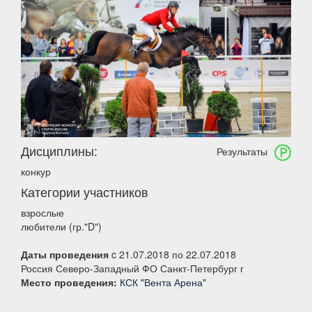
Дисциплины:
Результаты
конкур
Категории участников
взрослые
любители (гр."D")
Даты проведения
c 21.07.2018 по 22.07.2018
Россия Северо-Западный ФО Санкт-Петербург г
Место проведения:
КСК "Вента Арена"