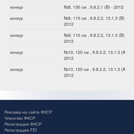
конкур
№8, 130 см , 9.8.2.1 (B) - 2012
конкур
№9, 110 см , 9.8.2.2, 13.1.3 (B) -
2012
конкур
№9, 110 см , 9.8.2.2, 13.1.3 (B) -
2012
конкур
№10, 120 см , 9.8.2.2, 13.1.3 (A) -
2012
конкур
№10, 120 см , 9.8.2.2, 13.1.3 (A) -
2012
Реклама на сайте ФКСР
Членство ФКСР
Регистрация ФКСР
Регистрация FEI