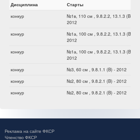
Дисциплина
Старты
конкур
№1в, 110 см , 9.8.2.2, 13.1.3 (B) -
2012
конкур
№1а, 100 см , 9.8.2.2, 13.1.3 (B) -
2012
конкур
№1а, 100 см , 9.8.2.2, 13.1.3 (B) -
2012
конкур
№3, 60 см , 9.8.1.1 (B) - 2012
конкур
№2, 80 см , 9.8.2.1 (B) - 2012
конкур
№2, 80 см , 9.8.2.1 (B) - 2012
Реклама на сайте ФКСР
Членство ФКСР