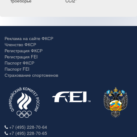
троеборье
CCI2*
Реклама на сайте ФКСР
Членство ФКСР
Регистрация ФКСР
Регистрация FEI
Паспорт ФКСР
Паспорт FEI
Страхование спортсменов
+7 (495) 228-70-64
+7 (495) 228-70-65