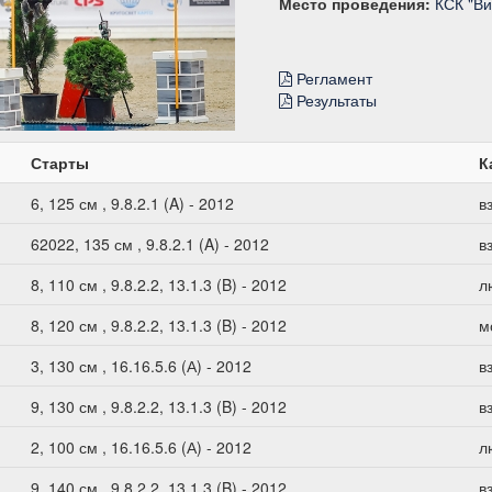
Место проведения:
КСК "Ви
Регламент
Результаты
Старты
К
6, 125 см , 9.8.2.1 (A) - 2012
в
62022, 135 см , 9.8.2.1 (A) - 2012
в
8, 110 см , 9.8.2.2, 13.1.3 (B) - 2012
л
8, 120 см , 9.8.2.2, 13.1.3 (B) - 2012
м
3, 130 см , 16.16.5.6 (А) - 2012
в
9, 130 см , 9.8.2.2, 13.1.3 (B) - 2012
в
2, 100 см , 16.16.5.6 (А) - 2012
л
9, 140 см , 9.8.2.2, 13.1.3 (B) - 2012
в