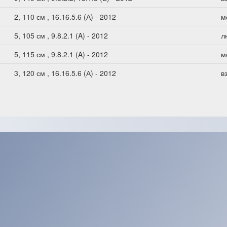
2, 110 см , 16.16.5.6 (А) - 2012
м
5, 105 см , 9.8.2.1 (A) - 2012
л
5, 115 см , 9.8.2.1 (A) - 2012
м
3, 120 см , 16.16.5.6 (А) - 2012
в