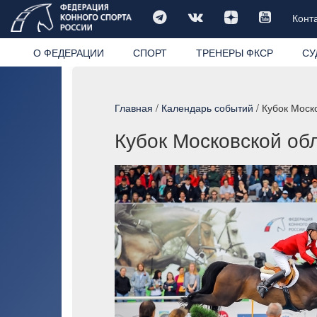
Конт
О ФЕДЕРАЦИИ
СПОРТ
ТРЕНЕРЫ ФКСР
СУ
Главная
/
Календарь событий
/ Кубок Моск
Кубок Московской обл