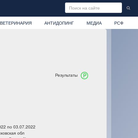
ВЕТЕРИНАРИЯ
АНТИДОПИНГ
МЕДИА
РСФ
Результаты
022 по 03.07.2022
ковская обл